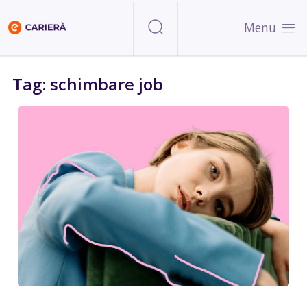
Menu
Tag: schimbare job