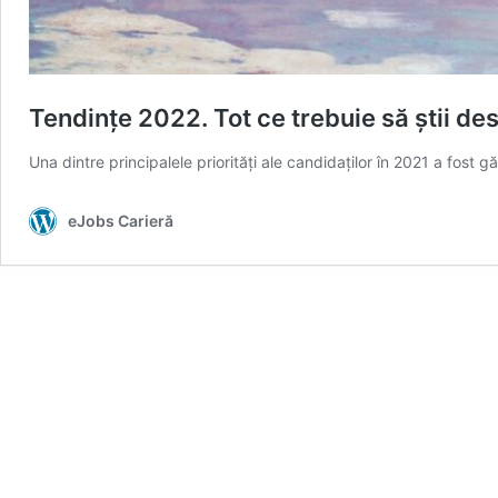
Tendințe 2022. Tot ce trebuie să știi de
Una dintre principalele priorități ale candidaților în 2021 a fost
eJobs Carieră