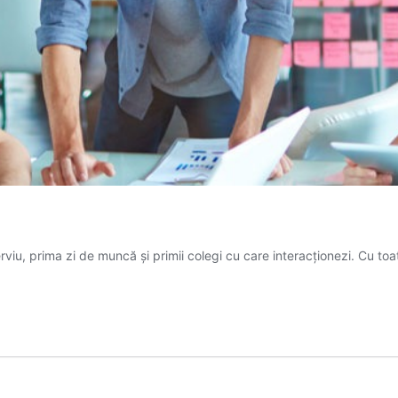
rviu, prima zi de muncă și primii colegi cu care interacționezi. Cu toat