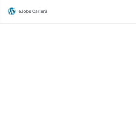
eJobs Carieră