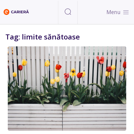
Menu
Tag: limite sănătoase