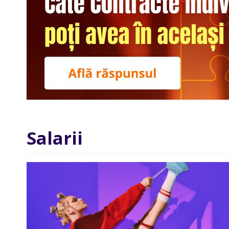
Salarii