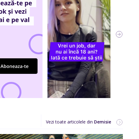
Vezi toate articolele din
Demisie