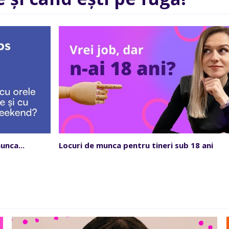
unca...
Locuri de munca pentru tineri sub 18 ani