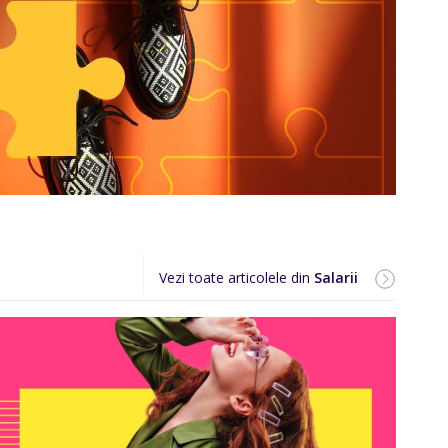
Vezi toate articolele din
Salarii