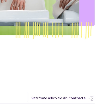
Vezi toate articolele din
Contracte