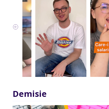
Demisie