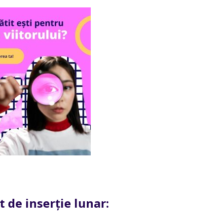
 de inserție lunar: