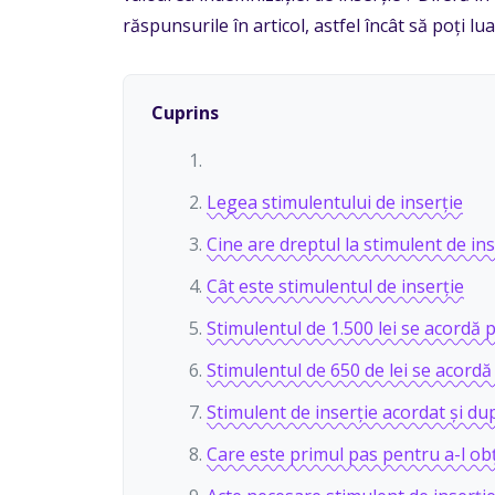
răspunsurile în articol, astfel încât să poți lua
Cuprins
Legea stimulentului de inserție
Cine are dreptul la stimulent de ins
Cât este stimulentul de inserție
Stimulentul de 1.500 lei se acordă 
Stimulentul de 650 de lei se acordă
Stimulent de inserție acordat și dup
Care este primul pas pentru a-l ob