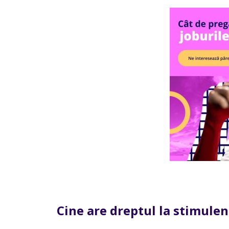
Cine are dreptul la stimulent