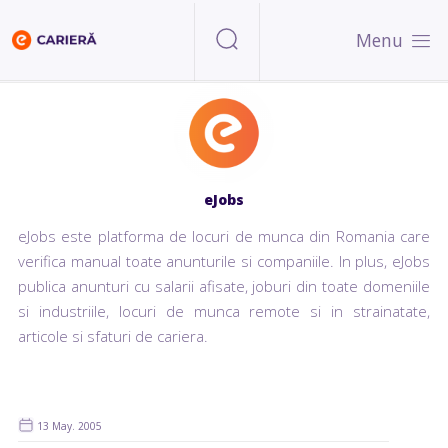
Menu
eJobs
eJobs este platforma de locuri de munca din Romania care
verifica manual toate anunturile si companiile. In plus, eJobs
publica anunturi cu salarii afisate, joburi din toate domeniile
si industriile, locuri de munca remote si in strainatate,
articole si sfaturi de cariera.
13 May. 2005