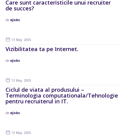
Care sunt caracteristicile unui recruiter
de succes?
de
eJobs
13 May. 2005
Vizibilitatea ta pe Internet.
de
eJobs
13 May. 2005
Ciclul de viata al produsului –
Terminologia computationala/Tehnologie
pentru recruiterul in IT.
de
eJobs
13 May. 2005