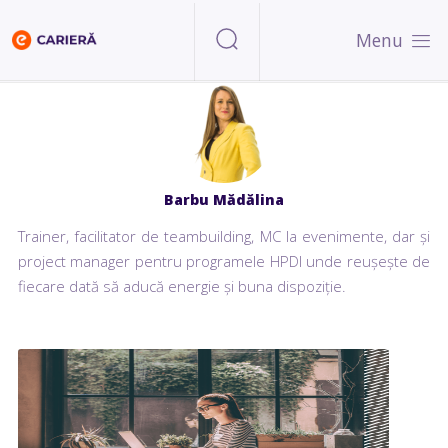
Menu
Barbu Mădălina
Trainer, facilitator de teambuilding, MC la evenimente, dar și
project manager pentru programele HPDI unde reușește de
fiecare dată să aducă energie și buna dispoziție.