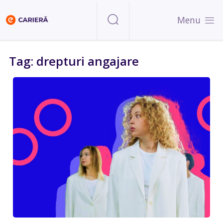
Menu
Tag: drepturi angajare