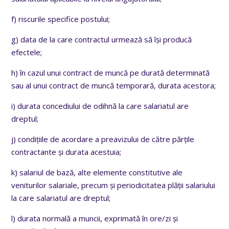
f) riscurile specifice postului;
g) data de la care contractul urmează să își producă
efectele;
h) în cazul unui contract de muncă pe durată determinată
sau al unui contract de muncă temporară, durata acestora;
i) durata concediului de odihnă la care salariatul are
dreptul;
j) condițiile de acordare a preavizului de către părțile
contractante și durata acestuia;
k) salariul de bază, alte elemente constitutive ale
veniturilor salariale, precum și periodicitatea plății salariului
la care salariatul are dreptul;
l) durata normală a muncii, exprimată în ore/zi și