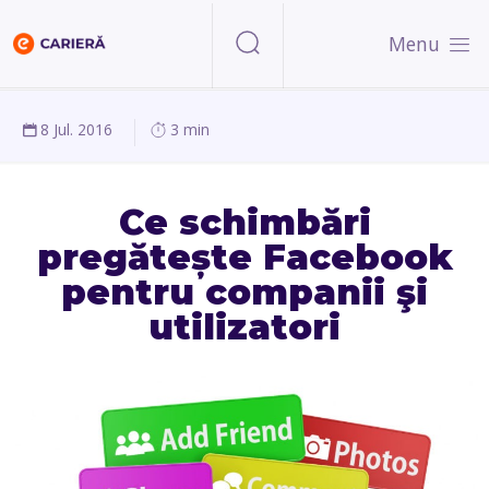
Menu
8 Jul. 2016
3 min
Ce schimbări
pregătește Facebook
pentru companii şi
utilizatori