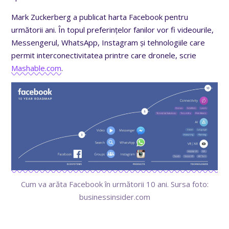
Mark Zuckerberg a publicat harta Facebook pentru
următorii ani. În topul preferințelor fanilor vor fi videourile,
Messengerul, WhatsApp, Instagram și tehnologiile care
permit interconectivitatea printre care dronele, scrie
Mashable.com
.
Cum va arăta Facebook în următorii 10 ani. Sursa foto:
businessinsider.com