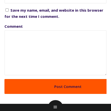
Save my name, email, and website in this browser
for the next time I comment.
Comment