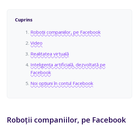
Cuprins
Roboții companiilor, pe Facebook
Video
Realitatea virtuală
Inteligența artificială, dezvoltată pe
Facebook
Noi opțiuni în contul Facebook
Roboții companiilor, pe Facebook