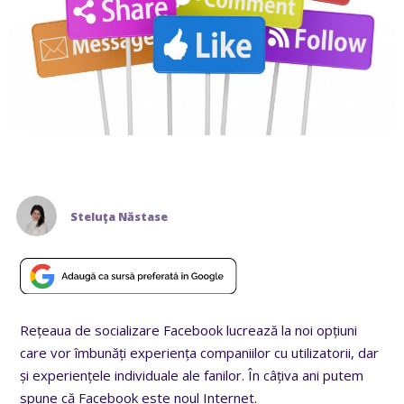
Steluţa Năstase
Rețeaua de socializare Facebook lucrează la noi opțiuni
care vor îmbunăți experiența companiilor cu utilizatorii, dar
și experiențele individuale ale fanilor. În câțiva ani putem
spune că Facebook este noul Internet.