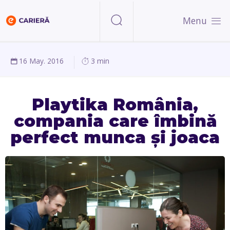
Menu
16 May. 2016
3 min
Playtika România,
compania care îmbină
perfect munca și joaca