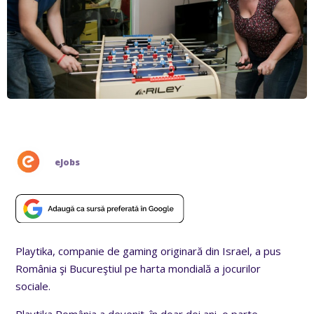
eJobs
Playtika, companie de gaming originară din Israel, a pus
România şi Bucureştiul pe harta mondială a jocurilor
sociale.
Playtika România a devenit, în doar doi ani, o parte