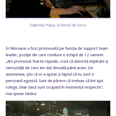
Gabriela Popa, la biroul de lucru.
În februarie a fost promovată pe funcția de support team
leader, poziţie din care conduce o echipă de 12 oameni.
„Am promovat foarte repede, cred că datorită implicării și
seriozității de care am dat dovadă până acum. De
asemenea, ştiu că m-a ajutat și faptul că nu sunt o
persoană egoistă. Sunt de părere că trebuie să îmi ajut
colegii, chiar dacă sunt ocupată în momentul respectiv”,
mai spune tânăra.