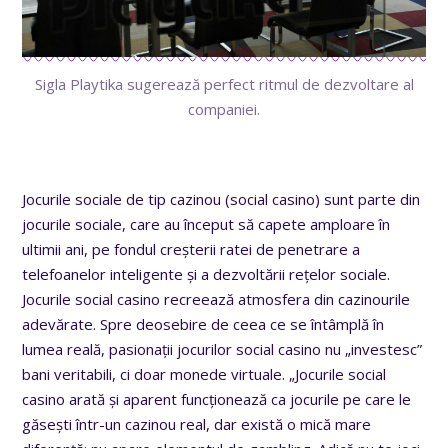
Sigla Playtika sugerează perfect ritmul de dezvoltare al
companiei.
Jocurile sociale de tip cazinou (social casino) sunt parte din
jocurile sociale, care au început să capete amploare în
ultimii ani, pe fondul creșterii ratei de penetrare a
telefoanelor inteligente și a dezvoltării rețelor sociale.
Jocurile social casino recreează atmosfera din cazinourile
adevărate. Spre deosebire de ceea ce se întâmplă în
lumea reală, pasionații jocurilor social casino nu „investesc”
bani veritabili, ci doar monede virtuale. „Jocurile social
casino arată și aparent funcționează ca jocurile pe care le
găsești într-un cazinou real, dar există o mică mare