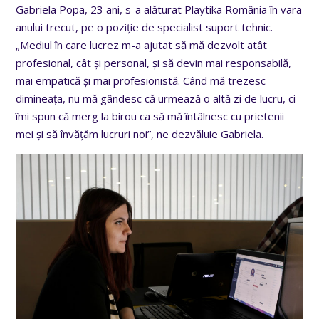
Gabriela Popa, 23 ani, s-a alăturat Playtika România în vara
anului trecut, pe o poziție de specialist suport tehnic.
„Mediul în care lucrez m-a ajutat să mă dezvolt atât
profesional, cât și personal, și să devin mai responsabilă,
mai empatică și mai profesionistă. Când mă trezesc
dimineața, nu mă gândesc că urmează o altă zi de lucru, ci
îmi spun că merg la birou ca să mă întâlnesc cu prietenii
mei și să învățăm lucruri noi”, ne dezvăluie Gabriela.