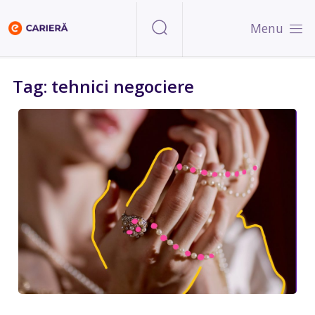
Menu
Tag: tehnici negociere