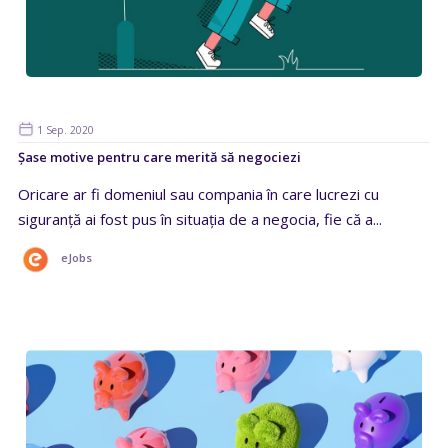
1 Sep. 2020
Șase motive pentru care merită să negociezi
Oricare ar fi domeniul sau compania în care lucrezi cu
siguranță ai fost pus în situația de a negocia, fie că a...
eJobs