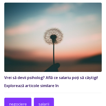
Vrei să devii psiholog? Află ce salariu poți să câștigi!
Explorează articole similare în
negociere
salarii