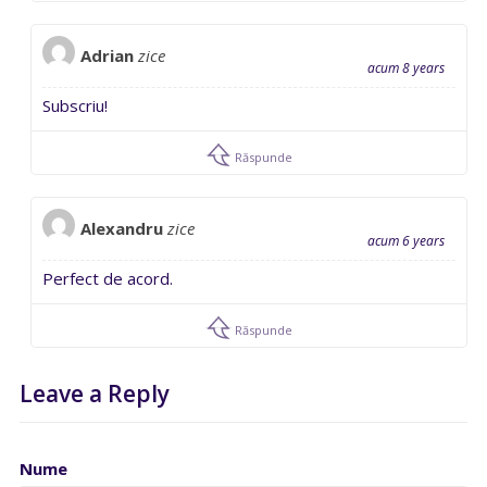
Adrian
zice
acum 8 years
Subscriu!
Răspunde
Alexandru
zice
acum 6 years
Perfect de acord.
Răspunde
Leave a Reply
Nume