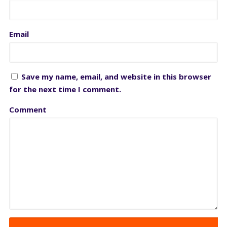
Email
Save my name, email, and website in this browser
for the next time I comment.
Comment