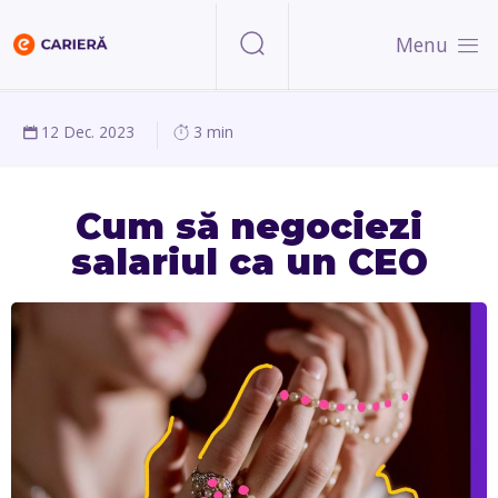
Menu
12 Dec. 2023
3 min
Cum să negociezi
salariul ca un CEO