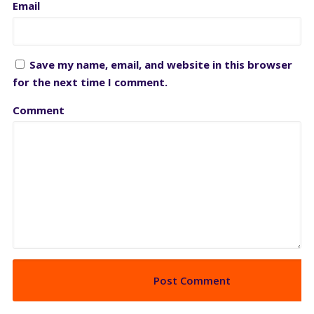
Email
Save my name, email, and website in this browser
for the next time I comment.
Comment