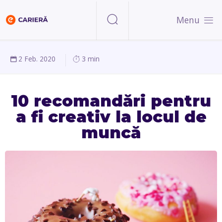
Menu
2 Feb. 2020
3 min
10 recomandări pentru
a fi creativ la locul de
muncă