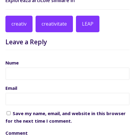
Explorează articole similare în
creativ
creativitate
LEAP
Leave a Reply
Nume
Email
Save my name, email, and website in this browser
for the next time I comment.
Comment