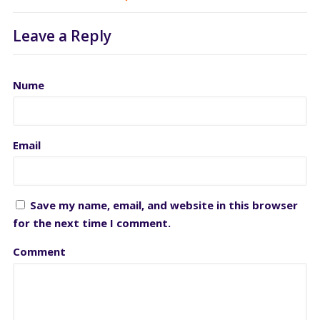
Leave a Reply
Nume
Email
Save my name, email, and website in this browser
for the next time I comment.
Comment