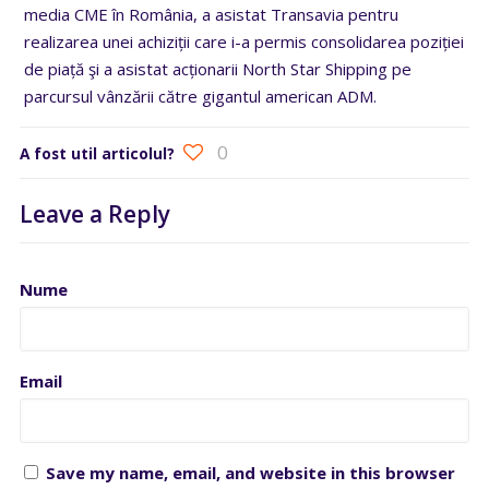
media CME în România, a asistat Transavia pentru
realizarea unei achiziții care i-a permis consolidarea poziției
de piață şi a asistat acționarii North Star Shipping pe
parcursul vânzării către gigantul american ADM.
0
A fost util articolul?
Leave a Reply
Nume
Email
Save my name, email, and website in this browser