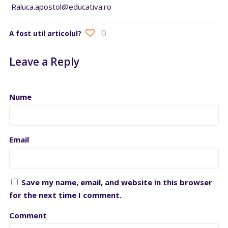
Raluca.apostol@educativa.ro
0
A fost util articolul?
Leave a Reply
Nume
Email
Save my name, email, and website in this browser
for the next time I comment.
Comment