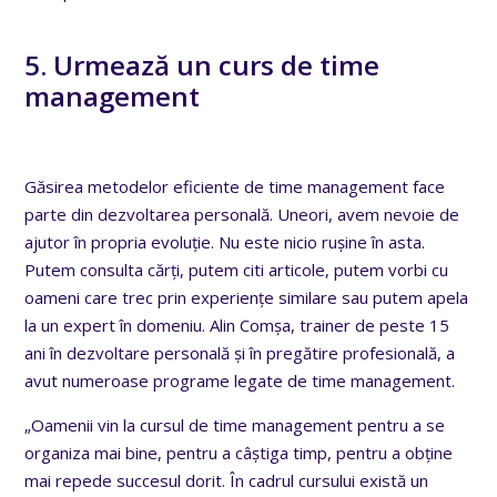
5. Urmează un curs de time
management
Găsirea metodelor eficiente de time management face
parte din dezvoltarea personală. Uneori, avem nevoie de
ajutor în propria evoluție. Nu este nicio rușine în asta.
Putem consulta cărți, putem citi articole, putem vorbi cu
oameni care trec prin experiențe similare sau putem apela
la un expert în domeniu. Alin Comșa, trainer de peste 15
ani în dezvoltare personală și în pregătire profesională, a
avut numeroase programe legate de time management.
„Oamenii vin la cursul de time management pentru a se
organiza mai bine, pentru a câștiga timp, pentru a obține
mai repede succesul dorit. În cadrul cursului există un