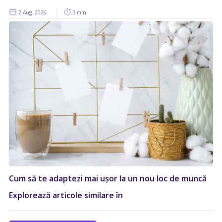
2 Aug. 2026
3 min
Cum să te adaptezi mai ușor la un nou loc de muncă
Explorează articole similare în