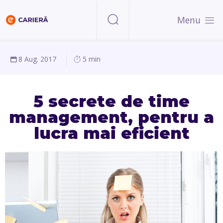
Menu
8 Aug. 2017
5 min
5 secrete de time
management, pentru a
lucra mai eficient