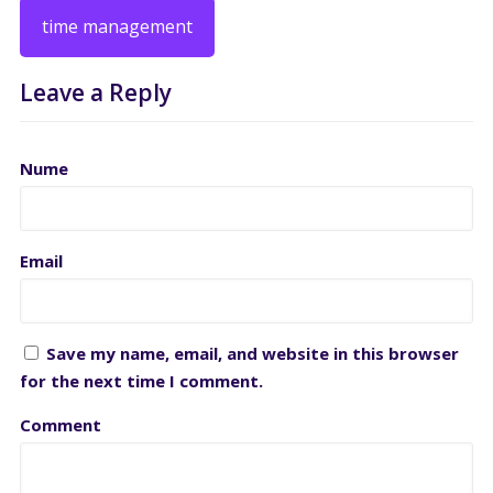
time management
Leave a Reply
Nume
Email
Save my name, email, and website in this browser
for the next time I comment.
Comment