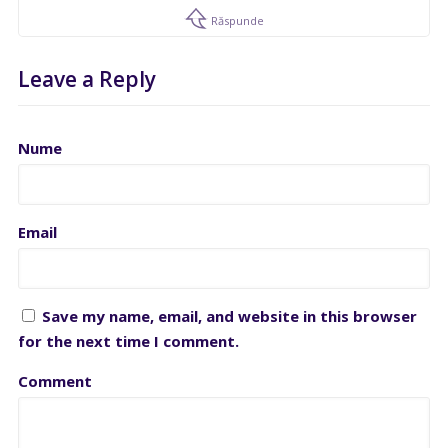
Răspunde
Leave a Reply
Nume
Email
Save my name, email, and website in this browser
for the next time I comment.
Comment