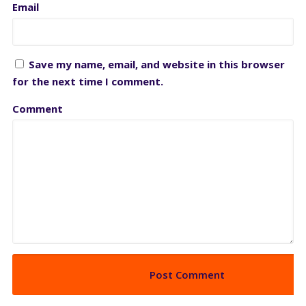
Email
Save my name, email, and website in this browser
for the next time I comment.
Comment