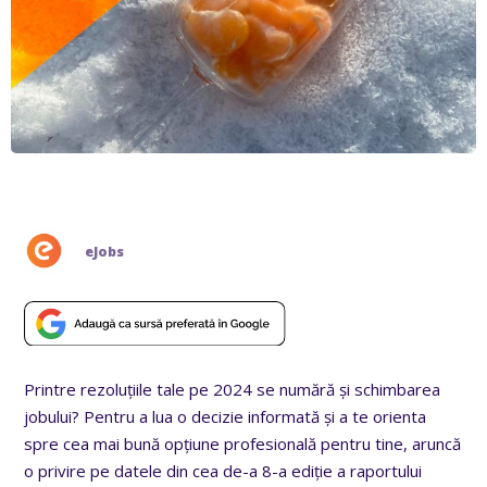
eJobs
Printre rezoluțiile tale pe 2024 se numără și schimbarea
jobului? Pentru a lua o decizie informată și a te orienta
spre cea mai bună opțiune profesională pentru tine, aruncă
o privire pe datele din cea de-a 8-a ediție a raportului