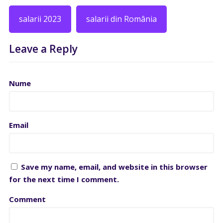
salarii 2023
salarii din România
Leave a Reply
Nume
Email
Save my name, email, and website in this browser
for the next time I comment.
Comment