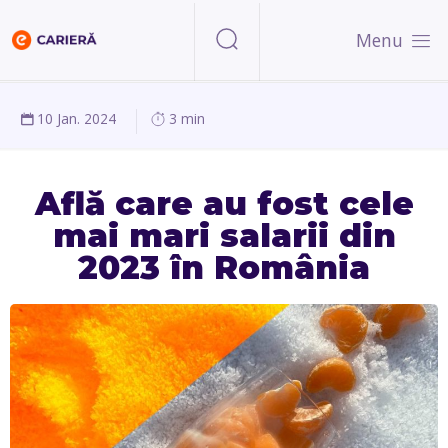
Menu
10 Jan. 2024
3 min
Află care au fost cele
mai mari salarii din
2023 în România