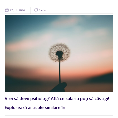
22 Jul. 2026
3 min
Vrei să devii psiholog? Află ce salariu poți să câștigi!
Explorează articole similare în