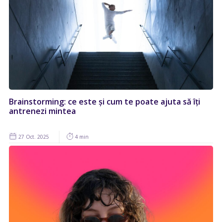
Brainstorming: ce este și cum te poate ajuta să îți
antrenezi mintea
27 Oct. 2025
4 min