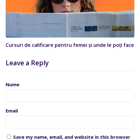
Cursuri de calificare pentru femei și unde le poți face
Leave a Reply
Nume
Email
Save my name, email, and website in this browser