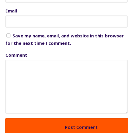
Email
Save my name, email, and website in this browser
for the next time I comment.
Comment