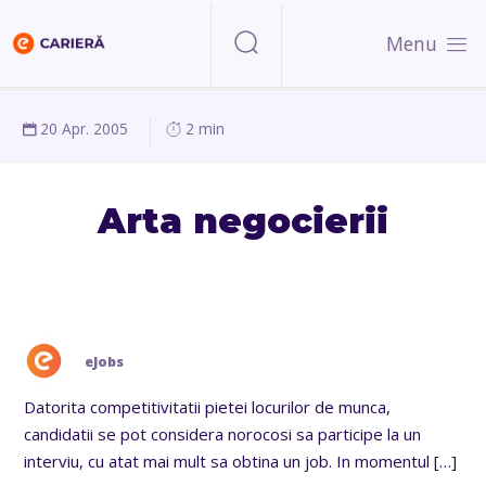
Menu
20 Apr. 2005
2 min
Arta negocierii
eJobs
Datorita competitivitatii pietei locurilor de munca,
candidatii se pot considera norocosi sa participe la un
interviu, cu atat mai mult sa obtina un job. In momentul
[…]