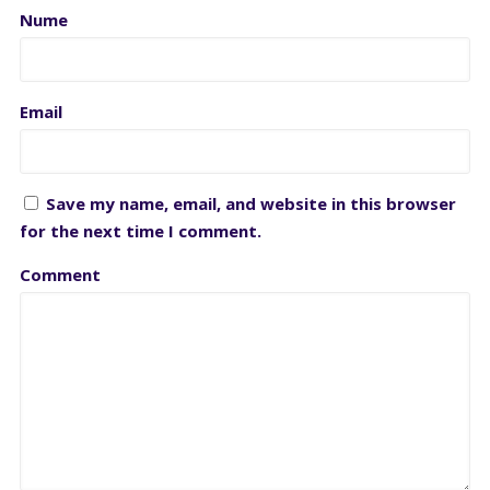
Nume
Email
Save my name, email, and website in this browser
for the next time I comment.
Comment