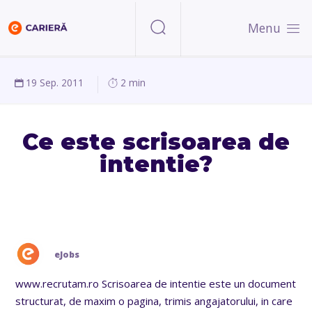
Menu
19 Sep. 2011
2 min
Ce este scrisoarea de
intentie?
eJobs
www.recrutam.ro Scrisoarea de intentie este un document
structurat, de maxim o pagina, trimis angajatorului, in care