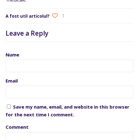
1
A fost util articolul?
Leave a Reply
Nume
Email
Save my name, email, and website in this browser
for the next time I comment.
Comment