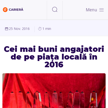
Menu
25 Nov. 2016
1 min
Cei mai buni angajatori
de pe piața locală în
2016