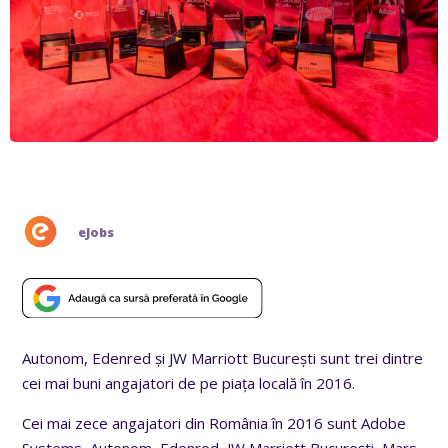
eJobs
Autonom, Edenred și JW Marriott București sunt trei dintre
cei mai buni angajatori de pe piața locală în 2016.
Cei mai zece angajatori din România în 2016 sunt Adobe