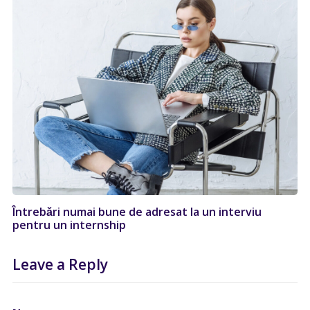
Întrebǎri numai bune de adresat la un interviu
pentru un internship
Leave a Reply