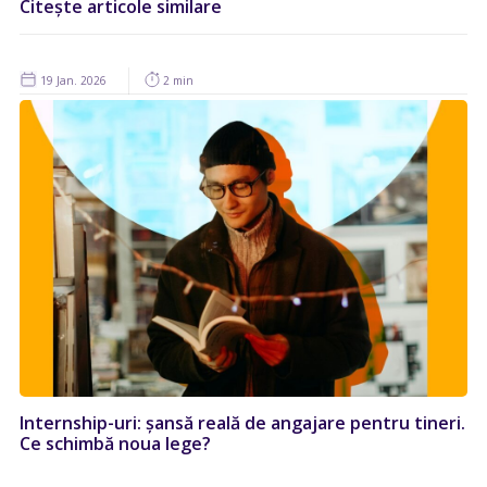
Citește articole similare
19 Jan. 2026
2 min
Internship-uri: șansă reală de angajare pentru tineri.
Ce schimbă noua lege?