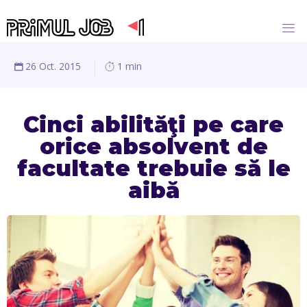
26 Oct. 2015
1 min
Cinci abilităţi pe care
orice absolvent de
facultate trebuie să le
aibă