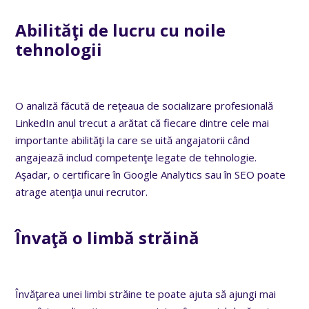
Abilităţi de lucru cu noile
tehnologii
O analiză făcută de reţeaua de socializare profesională
LinkedIn anul trecut a arătat că fiecare dintre cele mai
importante abilităţi la care se uită angajatorii când
angajează includ competenţe legate de tehnologie.
Aşadar, o certificare în Google Analytics sau în SEO poate
atrage atenţia unui recrutor.
Învaţă o limbă străină
Învăţarea unei limbi străine te poate ajuta să ajungi mai