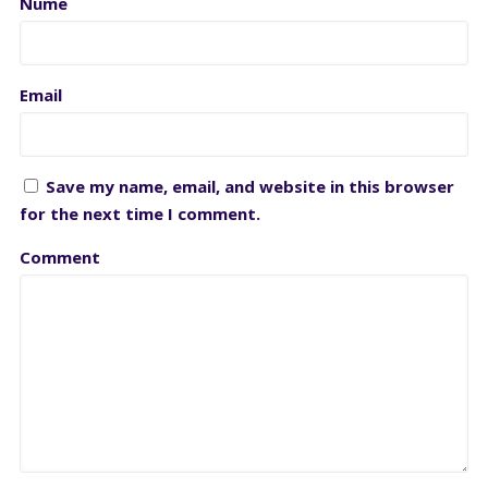
Nume
Email
Save my name, email, and website in this browser
for the next time I comment.
Comment