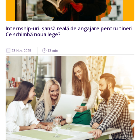
Internship-uri: șansă reală de angajare pentru tineri.
Ce schimbă noua lege?
23 Nov. 2025
13 min