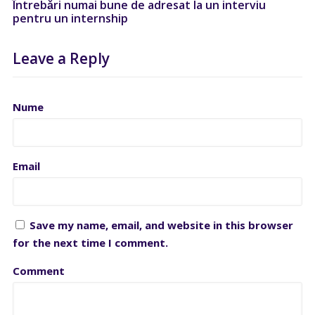
Întrebǎri numai bune de adresat la un interviu
pentru un internship
Leave a Reply
Nume
Email
Save my name, email, and website in this browser
for the next time I comment.
Comment