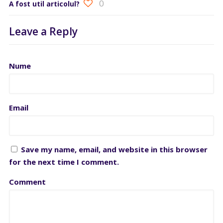
0
A fost util articolul?
Leave a Reply
Nume
Email
Save my name, email, and website in this browser
for the next time I comment.
Comment