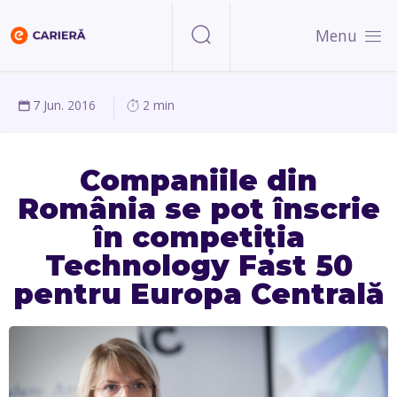
Menu
7 Jun. 2016
2 min
Companiile din
România se pot înscrie
în competiția
Technology Fast 50
pentru Europa Centrală