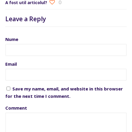
0
A fost util articolul?
Leave a Reply
Nume
Email
Save my name, email, and website in this browser
for the next time I comment.
Comment