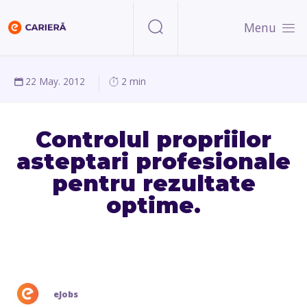
Menu
22 May. 2012
2 min
Controlul propriilor
asteptari profesionale
pentru rezultate
optime.
eJobs