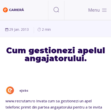
Menu
29 Jan. 2013
2 min
Cum gestionezi apelul
angajatorului.
eJobs
www.recrutam.ro Invata cum sa gestionezi un apel
telefonic primit din partea angajatorului pentru a te invita