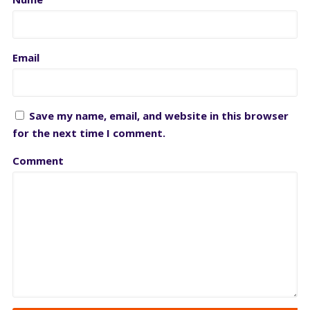
Email
Save my name, email, and website in this browser
for the next time I comment.
Comment