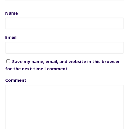
Nume
Email
Save my name, email, and website in this browser
for the next time I comment.
Comment