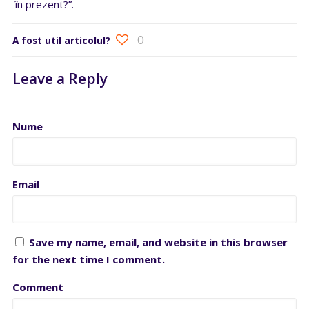
în prezent?”.
0
A fost util articolul?
Leave a Reply
Nume
Email
Save my name, email, and website in this browser
for the next time I comment.
Comment