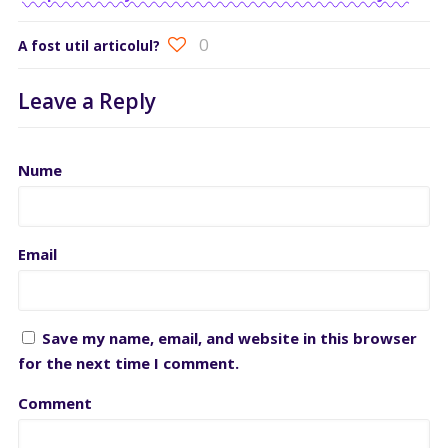
0
A fost util articolul?
Leave a Reply
Nume
Email
Save my name, email, and website in this browser
for the next time I comment.
Comment