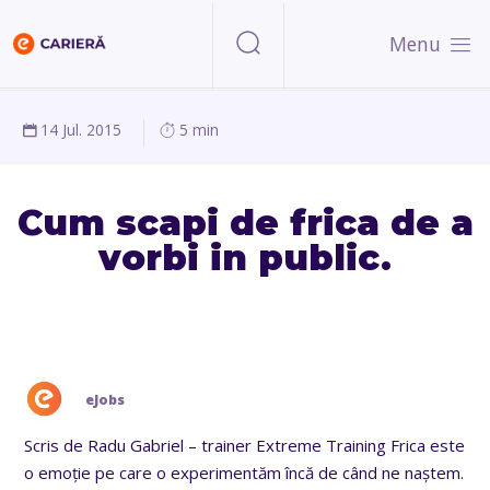
Menu
14 Jul. 2015
5 min
Cum scapi de frica de a
vorbi in public.
eJobs
Scris de Radu Gabriel – trainer Extreme Training Frica este
o emoție pe care o experimentăm încă de când ne naștem.