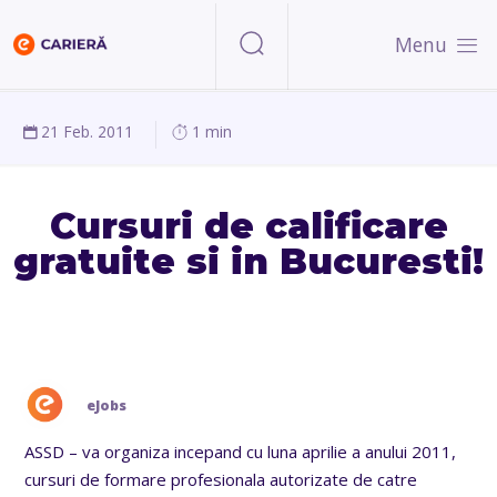
Menu
21 Feb. 2011
1 min
Cursuri de calificare
gratuite si in Bucuresti!
eJobs
ASSD – va organiza incepand cu luna aprilie a anului 2011,
cursuri de formare profesionala autorizate de catre