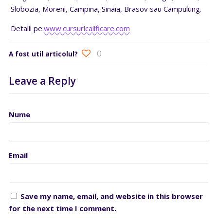
Slobozia, Moreni, Campina, Sinaia, Brasov sau Campulung.
Detalii pe:
www.cursuricalificare.com
0
A fost util articolul?
Leave a Reply
Nume
Email
Save my name, email, and website in this browser
for the next time I comment.