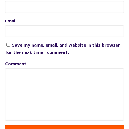
Email
Save my name, email, and website in this browser
for the next time I comment.
Comment