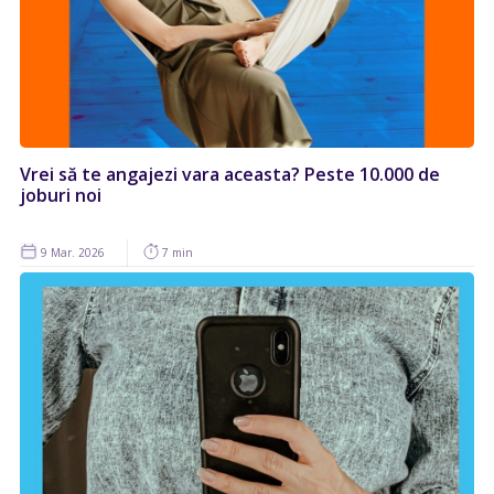
Vrei să te angajezi vara aceasta? Peste 10.000 de
joburi noi
9 Mar. 2026
7 min