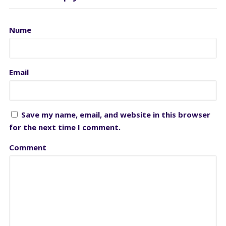
Nume
Email
Save my name, email, and website in this browser
for the next time I comment.
Comment