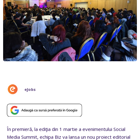
eJobs
În premieră, la ediţia din 1 martie a evenimentului Social
Media Summit, echipa Biz va lansa un nou proiect editorial