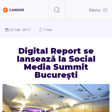
Menu
22 Feb. 2017
1 min
Digital Report se
lansează la Social
Media Summit
Bucureşti