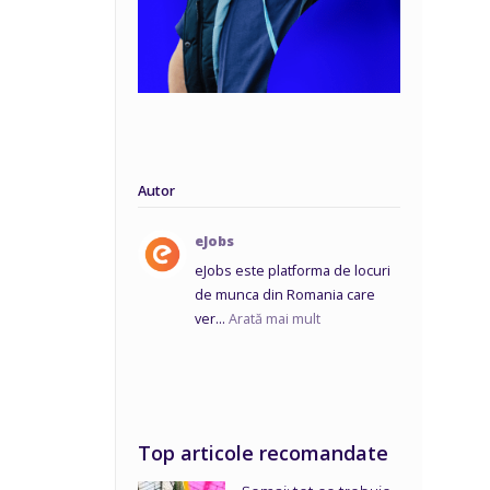
Autor
eJobs
eJobs este platforma de locuri
de munca din Romania care
ver...
Arată mai mult
Top articole recomandate