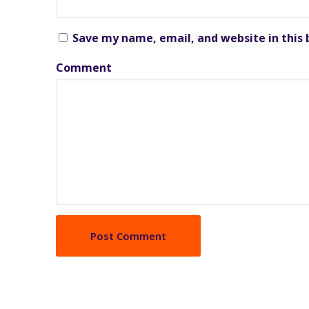
Save my name, email, and website in this
Comment