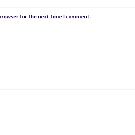
 browser for the next time I comment.