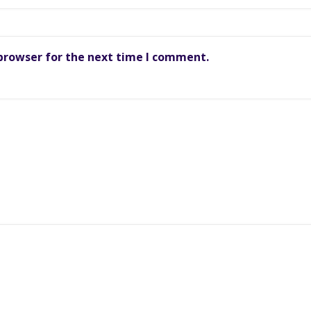
 browser for the next time I comment.