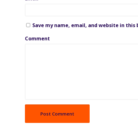
Save my name, email, and website in this
Comment