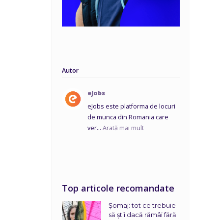
Autor
eJobs
eJobs este platforma de locuri
de munca din Romania care
ver...
Arată mai mult
Top articole recomandate
Șomaj: tot ce trebuie
să știi dacă rămâi fără