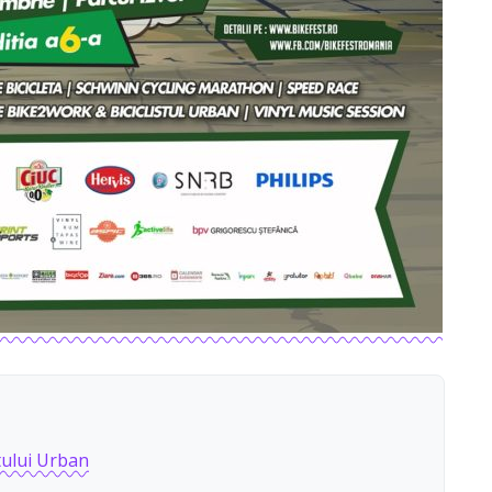
tului Urban