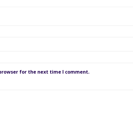
 browser for the next time I comment.