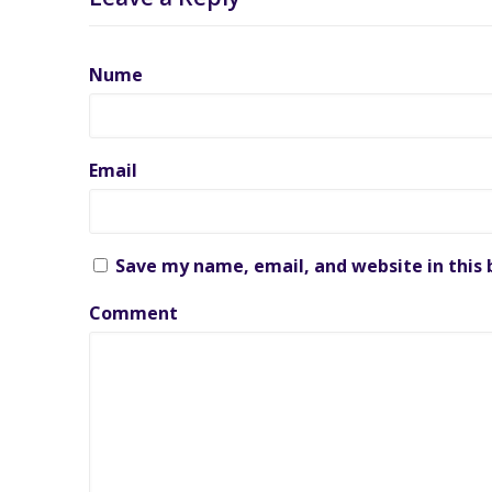
Nume
Email
Save my name, email, and website in this
Comment