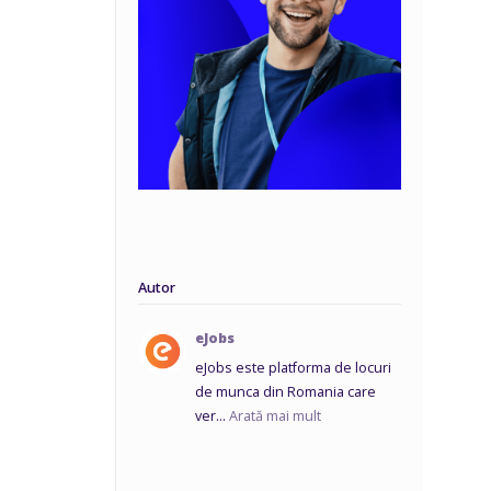
Autor
eJobs
eJobs este platforma de locuri
de munca din Romania care
ver...
Arată mai mult