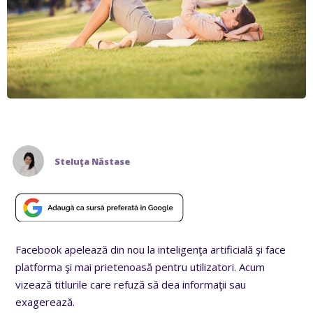
Steluţa Năstase
Facebook apelează din nou la inteligenţa artificială şi face
platforma şi mai prietenoasă pentru utilizatori. Acum
vizează titlurile care refuză să dea informaţii sau
exagerează.