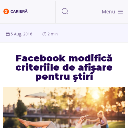
Menu
5 Aug. 2016
2 min
Facebook modifică
criteriile de afişare
pentru ştiri