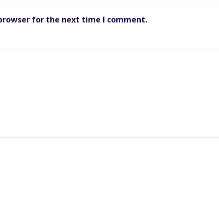
 browser for the next time I comment.