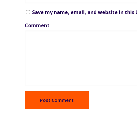
Save my name, email, and website in this
Comment