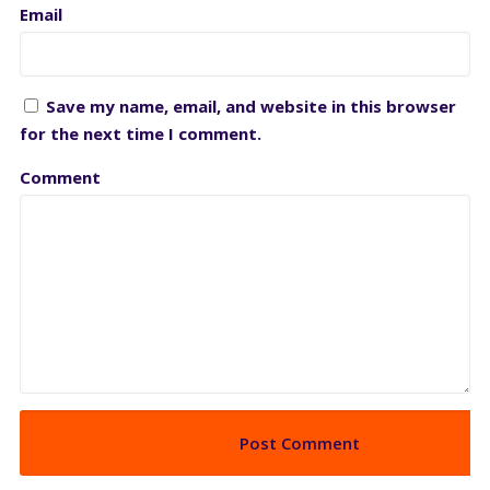
Email
Save my name, email, and website in this browser
for the next time I comment.
Comment