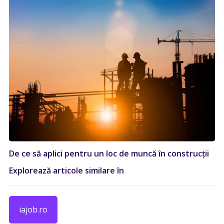
De ce să aplici pentru un loc de muncă în construcții
Explorează articole similare în
iajob.ro