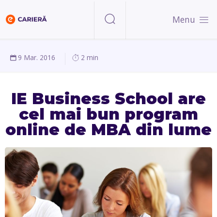
Menu
9 Mar. 2016
2 min
IE Business School are
cel mai bun program
online de MBA din lume