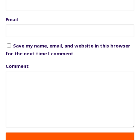
Email
Save my name, email, and website in this browser
for the next time I comment.
Comment