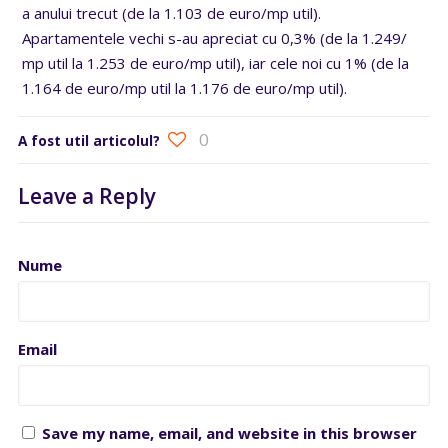
a anului trecut (de la 1.103 de euro/mp util).
Apartamentele vechi s-au apreciat cu 0,3% (de la 1.249/
mp util la 1.253 de euro/mp util), iar cele noi cu 1% (de la
1.164 de euro/mp util la 1.176 de euro/mp util).
0
A fost util articolul?
Leave a Reply
Nume
Email
Save my name, email, and website in this browser